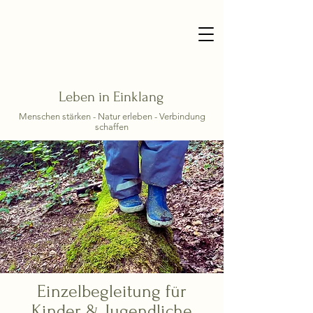
Leben in Einklang
Menschen stärken - Natur erleben - Verbindung
schaffen
Einzelbegleitung für
Kinder & Jugendliche