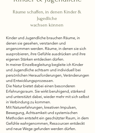
Räume schaffen, in denen Kinder &
Jugedliche
wachsen können
Kinder und Jugendliche brauchen Räume, in
denen sie gesehen, verstanden und
angenommen werden. Räume, in denen sie sich
ausprobieren, ihre Gefühle ausdrücken und ihre
eigenen Stärken entdecken dürfen.
In meiner Einzelbegleitung begleite ich Kinder
und Jugendliche achtsam und individuell bei
persönlichen Herausforderungen, Veränderungen
und Entwicklungsprozessen.
Die Natur bietet dabei einen besonderen
Erfahrungsraum. Sie wirkt beruhigend, stärkend
und unterstützt dabei, wieder mehr mit sich selbst
in Verbindung zu kommen.
Mit Naturerfahrungen, kreativen Impulsen,
Bewegung, Achtsamkeit und systemischen
Methoden entsteht ein geschützter Raum, in dem
Gefühle wahrgenommen, Ressourcen entdeckt
und neue Wege gefunden werden dürfen.